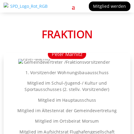
Mitglied werden
FRAKTION
Peter Marnitz
Gemeindevertreter /Fraktionsvorsitzender
1. Vorsitzender Wohnungsbauausschuss
Mitglied im Schul-/Jugend-/ Kultur und
Sportausschusses (2. stellv. Vorsitzender)
Mitglied im Hauptausschuss
Mitglied im Ältestenrat der Gemeindevertretung
Mitglied im Ortsbeirat Morsum
Mitglied im Aufsichtsrat Flughafengesellschaft