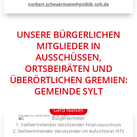
norbert.scheuermann@politik-sylt.de
UNSERE BÜRGERLICHEN
MITGLIEDER IN
AUSSCHÜSSEN,
ORTSBEIRÄTEN UND
ÜBERÖRTLICHEN GREMIEN:
GEMEINDE SYLT
Gerd Nielsen
Bürgervertreter
1. Stellvertretender Vorsitzender Finanzausschuss
2. Stellvertretender Vorsitzender im Aufsichtsrat ISTS