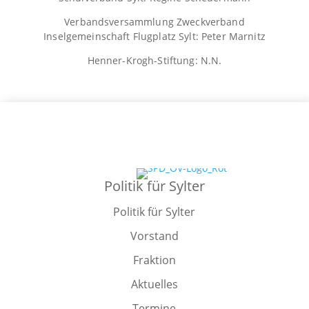
Verbandsversammlung Zweckverband
Inselgemeinschaft Flugplatz Sylt: Peter Marnitz
Henner-Krogh-Stiftung: N.N.
Politik für Sylter
Politik für Sylter
Vorstand
Fraktion
Aktuelles
Termine