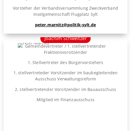
Vorsteher der Verbandsversammlung Zweckverband
Inselgemeinschaft Flugplatz Sylt
peter.marnitz@politik-sylt.de
Joachim Schweitzer
Gemeindevertreter / 1. stellvertretender
Fraktionsvorsitzender
1. Stellvertreter des Bürgervorstehers
1. stellvertreteder Vorsitzender im baubegleitenden
Ausschuss Verwaltungsreform
2. stellvertretender Vorsitzender im Bauausschuss
Mitglied im Finanzausschuss