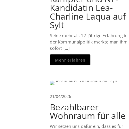
Kandidatin Lea-
Charline Laqua auf
Sylt
Seine mehr als 12-jährige Erfahrung in
der Kommunalpolitik merkte man ihm
sofort […]
Mehr erfahren
21/04/2026
Bezahlbarer
Wohnraum für alle
Wir setzen uns dafür ein, dass es für