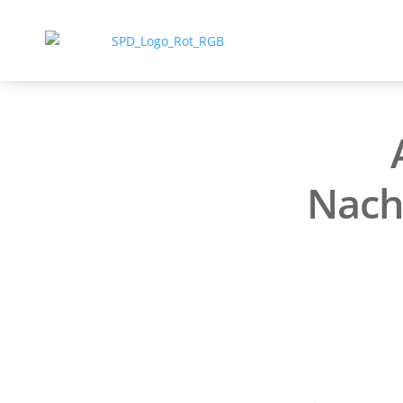
Nacht