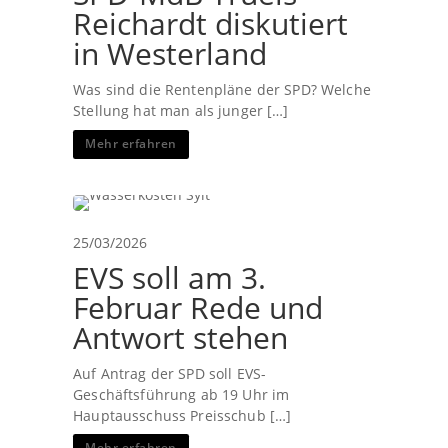
Reichardt diskutiert
in Westerland
Was sind die Rentenpläne der SPD? Welche
Stellung hat man als junger […]
Mehr erfahren
25/03/2026
EVS soll am 3.
Februar Rede und
Antwort stehen
Auf Antrag der SPD soll EVS-
Geschäftsführung ab 19 Uhr im
Hauptausschuss Preisschub […]
Mehr erfahren