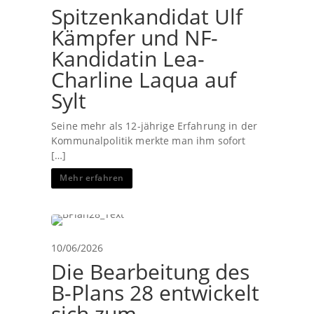
Spitzenkandidat Ulf
Kämpfer und NF-
Kandidatin Lea-
Charline Laqua auf
Sylt
Seine mehr als 12-jährige Erfahrung in der
Kommunalpolitik merkte man ihm sofort
[…]
Mehr erfahren
10/06/2026
Die Bearbeitung des
B-Plans 28 entwickelt
sich zum