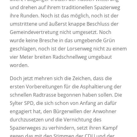
und drehen auf ihrem traditionellen Spazierweg
ihre Runden. Noch ist das möglich, noch ist der
umstrittene und äußerst knappe Beschluss der
Gemeindevertretung nicht umgesetzt. Noch
wurde keine Bresche in das umgebende Grün
geschlagen, noch ist der Lorsenweg nicht zu einem
vier Meter breiten Radschnellweg umgebaut
worden.
Doch jetzt mehren sich die Zeichen, dass die
ersten Vorbereitungen für die Asphaltierung der
schnellen Radtrasse begonnen haben sollen. Die
Sylter SPD, die sich schon von Anfang an dafür
engagiert hat, den Bürgerwillen der Anwohner
durchzusetzen und die Vernichtung des
Spazierweges zu verhindern, setzt ihren Kampf
gegen das mit den Stimmen der CDU und der