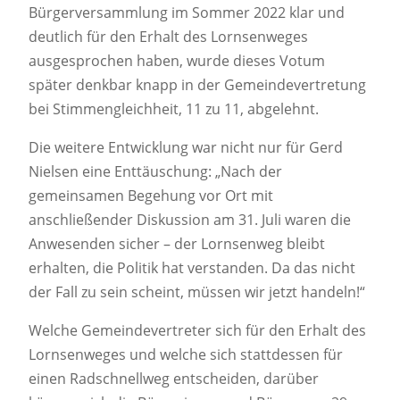
Bürgerversammlung im Sommer 2022 klar und
deutlich für den Erhalt des Lornsenweges
ausgesprochen haben, wurde dieses Votum
später denkbar knapp in der Gemeindevertretung
bei Stimmengleichheit, 11 zu 11, abgelehnt.
Die weitere Entwicklung war nicht nur für Gerd
Nielsen eine Enttäuschung: „Nach der
gemeinsamen Begehung vor Ort mit
anschließender Diskussion am 31. Juli waren die
Anwesenden sicher – der Lornsenweg bleibt
erhalten, die Politik hat verstanden. Da das nicht
der Fall zu sein scheint, müssen wir jetzt handeln!“
Welche Gemeindevertreter sich für den Erhalt des
Lornsenweges und welche sich stattdessen für
einen Radschnellweg entscheiden, darüber