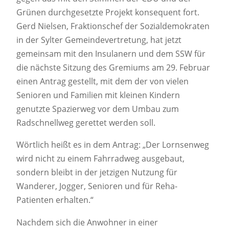
Grünen durchgesetzte Projekt konsequent fort.
Gerd Nielsen, Fraktionschef der Sozialdemokraten
in der Sylter Gemeindevertretung, hat jetzt
gemeinsam mit den Insulanern und dem SSW für
die nächste Sitzung des Gremiums am 29. Februar
einen Antrag gestellt, mit dem der von vielen
Senioren und Familien mit kleinen Kindern
genutzte Spazierweg vor dem Umbau zum
Radschnellweg gerettet werden soll.
Wörtlich heißt es in dem Antrag: „Der Lornsenweg
wird nicht zu einem Fahrradweg ausgebaut,
sondern bleibt in der jetzigen Nutzung für
Wanderer, Jogger, Senioren und für Reha-
Patienten erhalten.“
Nachdem sich die Anwohner in einer