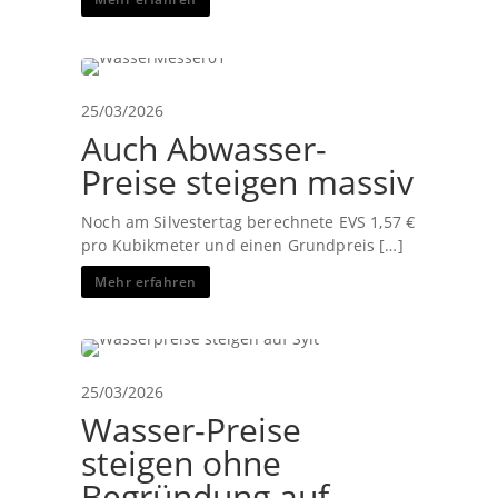
25/03/2026
Auch Abwasser-
Preise steigen massiv
Noch am Silvestertag berechnete EVS 1,57 €
pro Kubikmeter und einen Grundpreis […]
Mehr erfahren
25/03/2026
Wasser-Preise
steigen ohne
Begründung auf