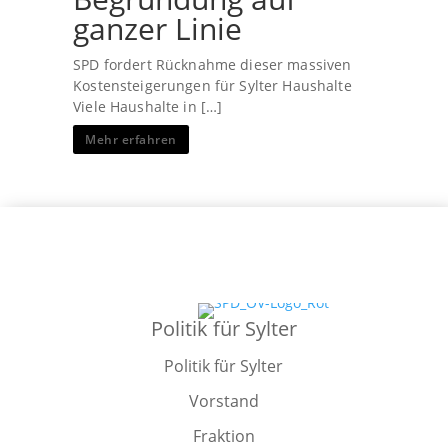
ganzer Linie
SPD fordert Rücknahme dieser massiven
Kostensteigerungen für Sylter Haushalte
Viele Haushalte in […]
Mehr erfahren
Politik für Sylter
Politik für Sylter
Vorstand
Fraktion