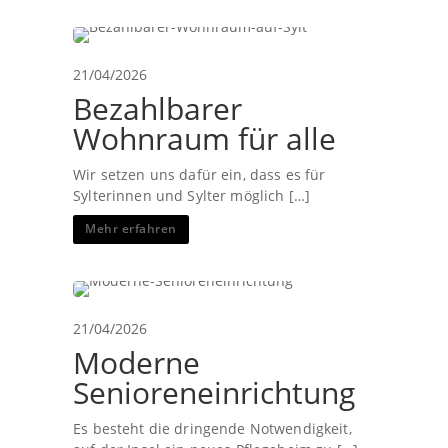
21/04/2026
Bezahlbarer
Wohnraum für alle
Wir setzen uns dafür ein, dass es für
Sylterinnen und Sylter möglich […]
Mehr erfahren
21/04/2026
Moderne
Senioreneinrichtung
Es besteht die dringende Notwendigkeit,