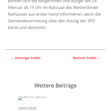
können sich die Bürgerinnen und Bürger am 29.
Februar ab 19 Uhr im Ratssaal des Westerländer
Rathauses aus erster Hand informieren, wenn die
Gemeindevertretung über den Antrag der SPD
berät und abstimmt.
←
Vorheriger Artikel
Nächster Artikel
→
Weitere Beiträge
23/07/2026